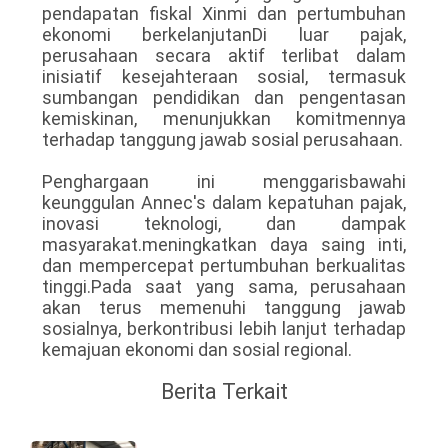
pendapatan fiskal Xinmi dan pertumbuhan
ekonomi berkelanjutanDi luar pajak,
perusahaan secara aktif terlibat dalam
inisiatif kesejahteraan sosial, termasuk
sumbangan pendidikan dan pengentasan
kemiskinan, menunjukkan komitmennya
terhadap tanggung jawab sosial perusahaan.
Penghargaan ini menggarisbawahi
keunggulan Annec's dalam kepatuhan pajak,
inovasi teknologi, dan dampak
masyarakat.meningkatkan daya saing inti,
dan mempercepat pertumbuhan berkualitas
tinggi.Pada saat yang sama, perusahaan
akan terus memenuhi tanggung jawab
sosialnya, berkontribusi lebih lanjut terhadap
kemajuan ekonomi dan sosial regional.
Berita Terkait