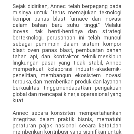
Sejak didirikan, Annec telah berpegang pada
misinya untuk "terus memajukan teknologi
kompor panas blast furnace dan inovasi
dalam bahan baru suhu tinggi." Melalui
inovasi tak henti-hentinya dan strategi
berteknologi, perusahaan ini telah muncul
sebagai pemimpin dalam sistem kompor
blast oven panas blast, pembuatan bahan
tahan api, dan kontraktor teknik.meskipun
lingkungan pasar yang tidak stabil, Annec
memperkuat kolaborasi industri-akademik-
penelitian, membangun ekosistem inovasi
terbuka, dan memberikan produk dan layanan
berkualitas tinggi,mendapatkan pengakuan
global dan mencapai kinerja operasional yang
kuat.
Annec secara konsisten mempertahankan
integritas dalam praktik bisnis, mematuhi
peraturan pajak nasional secara ketat,dan
memberikan kontribusi yang signifikan untuk