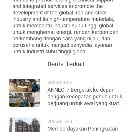
and integrated services to promote the
development of the global iron and steel
industry and its high-temperature materials,
untuk membantu industri suhu tinggi global
untuk menghemat energi, rendah karbon dan
berkembang dengan cara yang hijau, dan
berusaha untuk menjadi penyedia layanan
untuk industri suhu tinggi global.
Berita Terkait
2026-03-05
ANNEC. ♪ Bergerak ke depan
dengan kecepatan penuh untuk
berjuang untuk awal yang kuat
di kuartal pertama ♪
2026-01-23
Memberdayakan Peningkatan