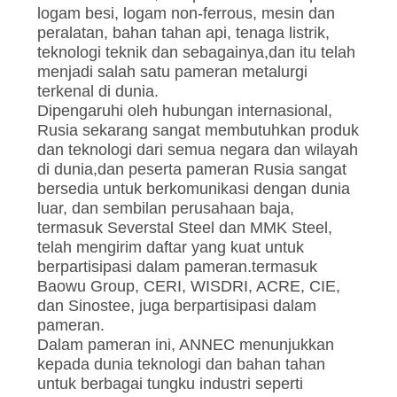
logam besi, logam non-ferrous, mesin dan
peralatan, bahan tahan api, tenaga listrik,
teknologi teknik dan sebagainya,dan itu telah
menjadi salah satu pameran metalurgi
terkenal di dunia.
Dipengaruhi oleh hubungan internasional,
Rusia sekarang sangat membutuhkan produk
dan teknologi dari semua negara dan wilayah
di dunia,dan peserta pameran Rusia sangat
bersedia untuk berkomunikasi dengan dunia
luar, dan sembilan perusahaan baja,
termasuk Severstal Steel dan MMK Steel,
telah mengirim daftar yang kuat untuk
berpartisipasi dalam pameran.termasuk
Baowu Group, CERI, WISDRI, ACRE, CIE,
dan Sinostee, juga berpartisipasi dalam
pameran.
Dalam pameran ini, ANNEC menunjukkan
kepada dunia teknologi dan bahan tahan
untuk berbagai tungku industri seperti