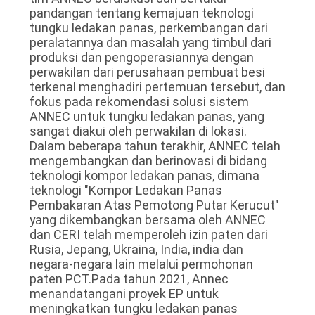
pandangan tentang kemajuan teknologi
tungku ledakan panas, perkembangan dari
peralatannya dan masalah yang timbul dari
produksi dan pengoperasiannya dengan
perwakilan dari perusahaan pembuat besi
terkenal menghadiri pertemuan tersebut, dan
fokus pada rekomendasi solusi sistem
ANNEC untuk tungku ledakan panas, yang
sangat diakui oleh perwakilan di lokasi.
Dalam beberapa tahun terakhir, ANNEC telah
mengembangkan dan berinovasi di bidang
teknologi kompor ledakan panas, dimana
teknologi "Kompor Ledakan Panas
Pembakaran Atas Pemotong Putar Kerucut"
yang dikembangkan bersama oleh ANNEC
dan CERI telah memperoleh izin paten dari
Rusia, Jepang, Ukraina, India, india dan
negara-negara lain melalui permohonan
paten PCT.Pada tahun 2021, Annec
menandatangani proyek EP untuk
meningkatkan tungku ledakan panas