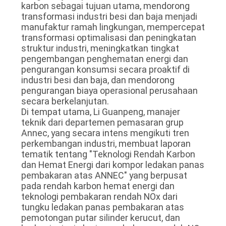
karbon sebagai tujuan utama, mendorong
transformasi industri besi dan baja menjadi
manufaktur ramah lingkungan, mempercepat
transformasi optimalisasi dan peningkatan
struktur industri, meningkatkan tingkat
pengembangan penghematan energi dan
pengurangan konsumsi secara proaktif di
industri besi dan baja, dan mendorong
pengurangan biaya operasional perusahaan
secara berkelanjutan.
Di tempat utama, Li Guanpeng, manajer
teknik dari departemen pemasaran grup
Annec, yang secara intens mengikuti tren
perkembangan industri, membuat laporan
tematik tentang "Teknologi Rendah Karbon
dan Hemat Energi dari kompor ledakan panas
pembakaran atas ANNEC" yang berpusat
pada rendah karbon hemat energi dan
teknologi pembakaran rendah NOx dari
tungku ledakan panas pembakaran atas
pemotongan putar silinder kerucut, dan