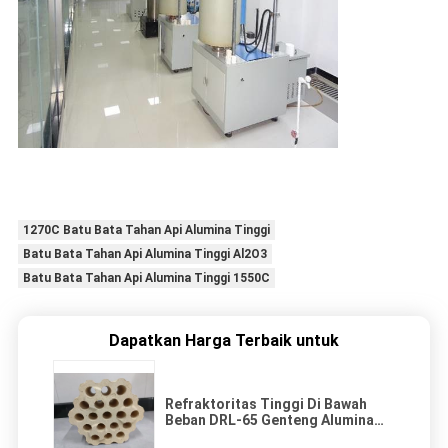
1270C Batu Bata Tahan Api Alumina Tinggi
Batu Bata Tahan Api Alumina Tinggi Al2O3
Batu Bata Tahan Api Alumina Tinggi 1550C
Dapatkan Harga Terbaik untuk
Refraktoritas Tinggi Di Bawah
Beban DRL-65 Genteng Alumina
Tinggi Yang Digunakan Untuk