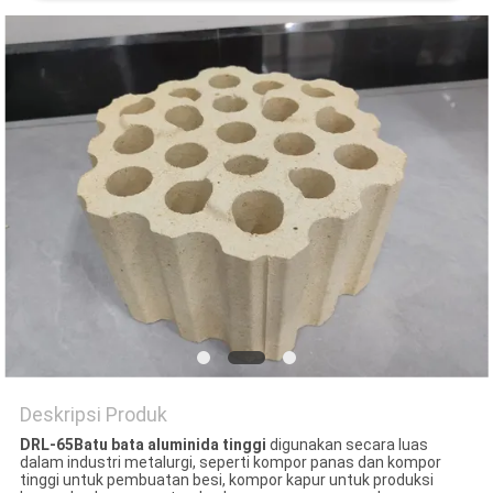
Deskripsi Produk
DRL-65
Batu bata aluminida tinggi
digunakan secara luas
dalam industri metalurgi, seperti kompor panas dan kompor
tinggi untuk pembuatan besi, kompor kapur untuk produksi