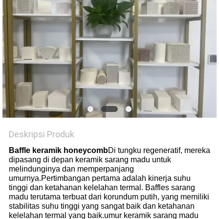
Deskripsi Produk
Baffle keramik honeycomb
Di tungku regeneratif, mereka
dipasang di depan keramik sarang madu untuk
melindunginya dan memperpanjang
umurnya.Pertimbangan pertama adalah kinerja suhu
tinggi dan ketahanan kelelahan termal. Baffles sarang
madu terutama terbuat dari korundum putih, yang memiliki
stabilitas suhu tinggi yang sangat baik dan ketahanan
kelelahan termal yang baik.umur keramik sarang madu